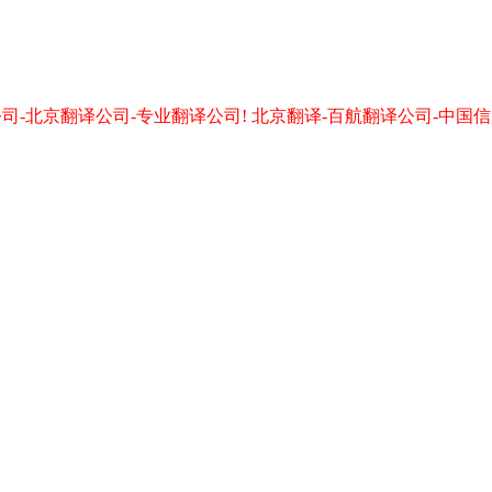
-北京翻译公司-专业翻译公司! 北京翻译-百航翻译公司-中国信用翻