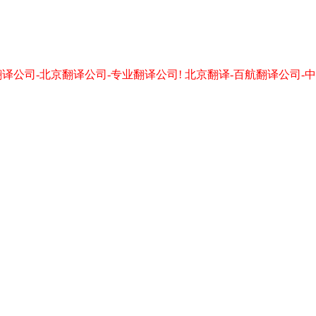
译公司-北京翻译公司-专业翻译公司! 北京翻译-百航翻译公司-中国信