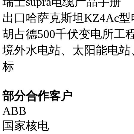
瑞士supra电缆产品手册
出口哈萨克斯坦KZ4Ac
胡占德500千伏变电所工
境外水电站、太阳能电站
标
部分合作客户
ABB
国家核电