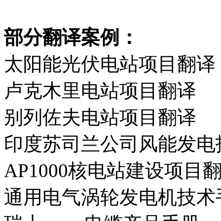
部分翻译案例：
太阳能光伏电站项目翻译
卢克木里电站项目翻译
别列佐夫电站项目翻译
印度苏司兰公司风能发电
AP1000核电站建设项目
通用电气涡轮发电机技术