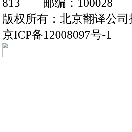
813 邮编：100028 总
版权所有：北京翻译公司
京ICP备12008097号-1