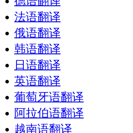
德语翻译
法语翻译
俄语翻译
韩语翻译
日语翻译
英语翻译
葡萄牙语翻译
阿拉伯语翻译
越南语翻译