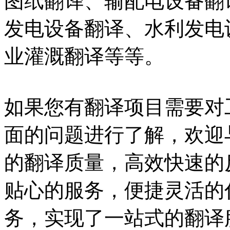
图纸翻译、输配电设备翻
发电设备翻译、水利发电
业灌溉翻译等等。
如果您有翻译项目需要对
面的问题进行了解，欢迎
的翻译质量，高效快速的
贴心的服务，便捷灵活的
务，实现了一站式的翻译