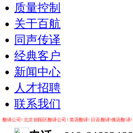
质量控制
关于百航
同声传译
经典客户
新闻中心
人才招聘
联系我们
司! 北京朝阳区翻译公司! 英语翻译! 日语翻译!俄语翻译! 小语