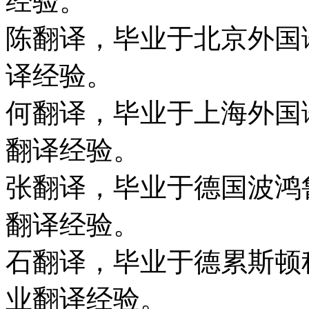
经验。
陈翻译，毕业于北京外国
译经验。
何翻译，毕业于上海外国
翻译经验。
张翻译，毕业于德国波鸿
翻译经验。
石翻译，毕业于德累斯顿
业翻译经验。