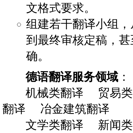
文格式要求。
组建若干翻译小组，
到最终审核定稿，甚
确。
德语翻译服务领域
：
机械类翻译 贸易类
翻译 冶金建筑翻译
文学类翻译 新闻类