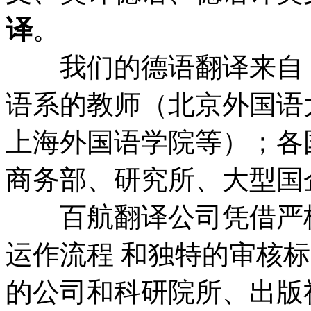
译
。
我们的德语翻译来自：
语系的教师（北京外国语
上海外国语学院等）；各
商务部、研究所、大型国
百航翻译公司凭借严格
运作流程 和独特的审核
的公司和科研院所、出版