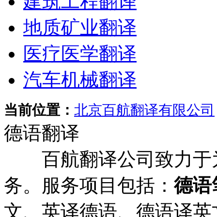
建筑工程翻译
地质矿业翻译
医疗医学翻译
汽车机械翻译
当前位置：
北京百航翻译有限公司
德语翻译
百航翻译公司致力于为
务。服务项目包括：
德语
文、英译德语、德语译英