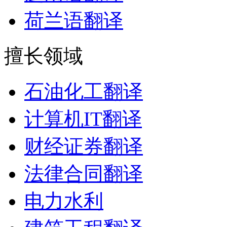
荷兰语翻译
擅长领域
石油化工翻译
计算机IT翻译
财经证券翻译
法律合同翻译
电力水利