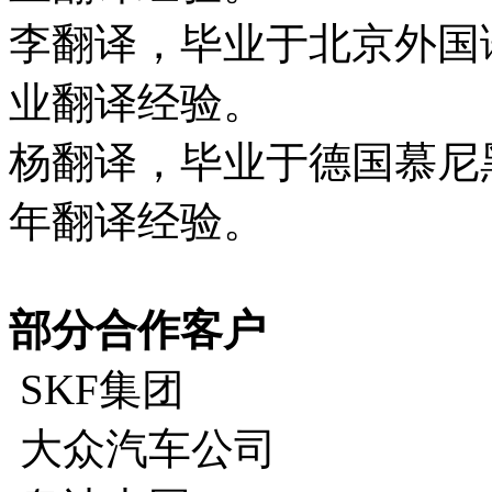
李翻译，毕业于北京外国
业翻译经验。
杨翻译，毕业于德国慕尼
年翻译经验。
部分合作客户
SKF集团
大众汽车公司