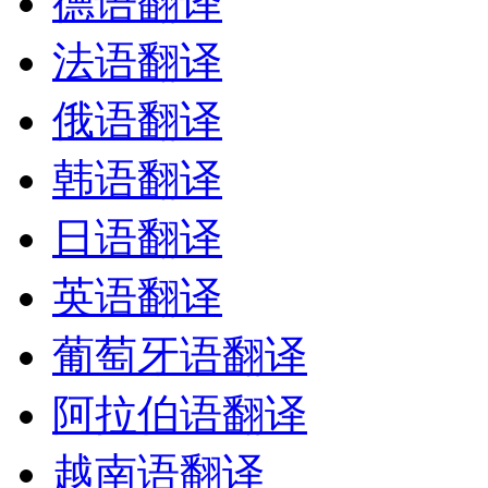
德语翻译
法语翻译
俄语翻译
韩语翻译
日语翻译
英语翻译
葡萄牙语翻译
阿拉伯语翻译
越南语翻译