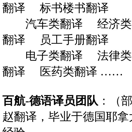
翻译 标书楼书翻译
汽车类翻译 经济类
翻译 员工手册翻译
电子类翻译 法律类
翻译 医药类翻译 ……
百航-
德语译员团队
：（
赵翻译，毕业于德国耶拿