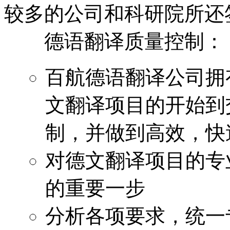
较多的公司和科研院所还
德语翻译质量控制：
百航德语翻译公司拥
文翻译项目的开始到
制，并做到高效，快
对德文翻译项目的专
的重要一步
分析各项要求，统一