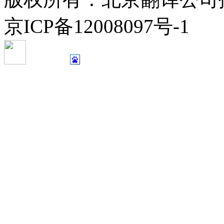
京ICP备12008097号-1