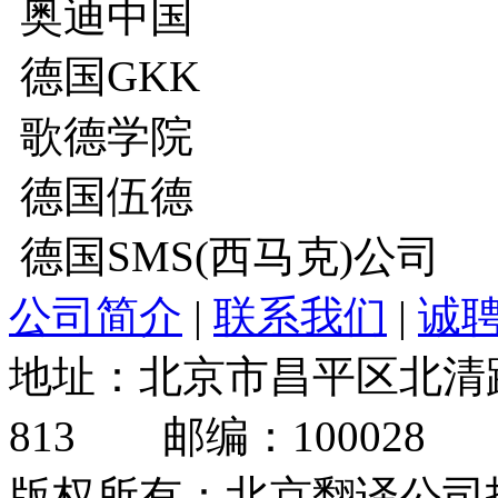
奥迪中国
德国GKK
歌德学院
德国伍德
德国SMS(西马克)公司
公司简介
|
联系我们
|
诚
地址：北京市昌平区北清路
813 邮编：100028 总
版权所有：北京翻译公司