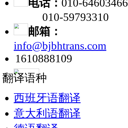
电话：
010-64603466
010-59793310
邮箱：
info@bjbhtrans.com
1610888109
翻译语种
西班牙语翻译
意大利语翻译